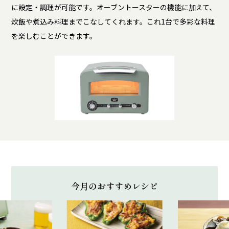
に設定・調理が可能です。オーブントースターの機能に加えて、
炊飯や煮込み料理までこなしてくれます。これ1台で多彩な料理
を楽しむことができます。
今月のおすすめレシピ