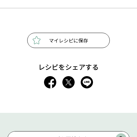
マイレシピに保存
レシピをシェアする