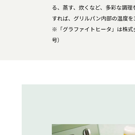
る、蒸す、炊くなど、多彩な調理
すれば、グリルパン内部の温度を3
※「グラファイトヒータ」は株式会
号）