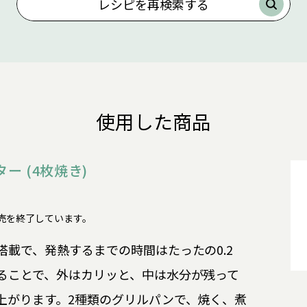
レシピを再検索する
使用した商品
ー (4枚焼き)
3Nは販売を終了しています。
載で、発熱するまでの時間はたったの0.2
ることで、外はカリッと、中は水分が残って
上がります。2種類のグリルパンで、焼く、煮