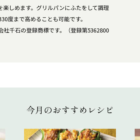
を楽しめます。グリルパンにふたをして調理
30度まで高めることも可能です。
社千石の登録商標です。（登録第5362800
今月のおすすめレシピ