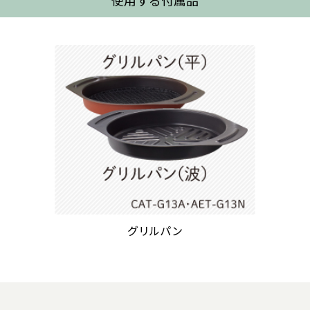
使用する付属品
グリルパン