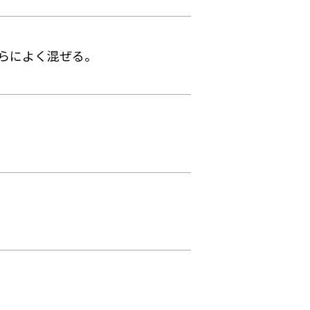
らによく混ぜる。