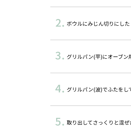
ボウルにみじん切りにした
グリルパン(平)にオーブン
グリルパン(波)でふたをし
取り出してさっくりと混ぜ