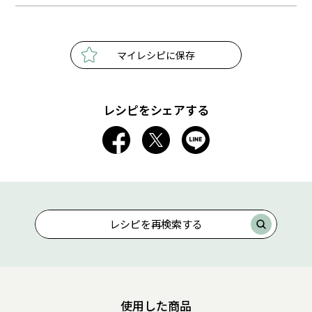
マイレシピに保存
レシピをシェアする
レシピを再検索する
使用した商品