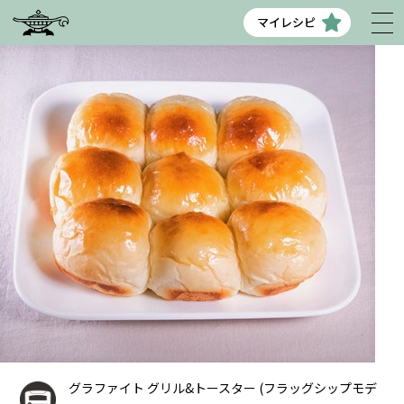
マイレシピ
グラファイト グリル&トースター (フラッグシップモデ