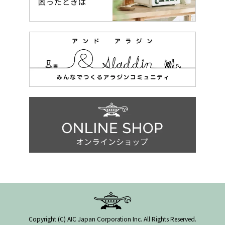
Copyright (C) AIC Japan Corporation Inc. All Rights Reserved.