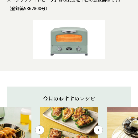
（登録第5362800号）
今月のおすすめレシピ