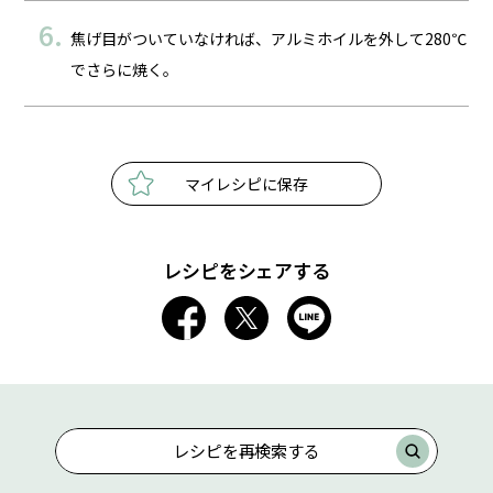
焦げ目がついていなければ、アルミホイルを外して280℃
でさらに焼く。
マイレシピに保存
レシピをシェアする
レシピを再検索する