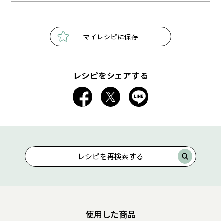
マイレシピに保存
レシピをシェアする
レシピを再検索する
使用した商品