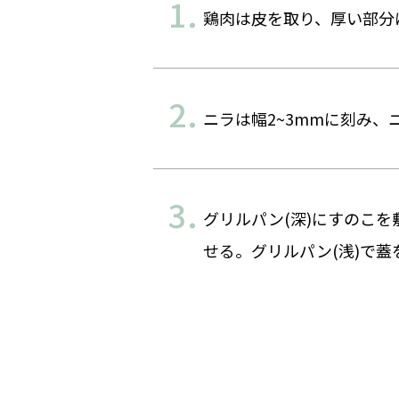
鶏肉は皮を取り、厚い部分
ニラは幅2~3mmに刻み
グリルパン(深)にすのこを
せる。グリルパン(浅)で蓋