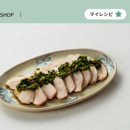
マイレシピ
 SHOP