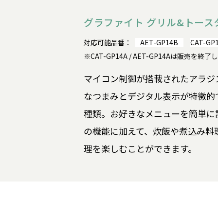
グラファイト グリル&トース
対応可能品番：
AET-GP14B
CAT-GP
※CAT-GP14A / AET-GP14Aは販売を終
マイコン制御が搭載されたアラジ
なつまみとデジタル表示が特徴的
種類。お好きなメニューを簡単に
の機能に加えて、炊飯や煮込み料
理を楽しむことができます。