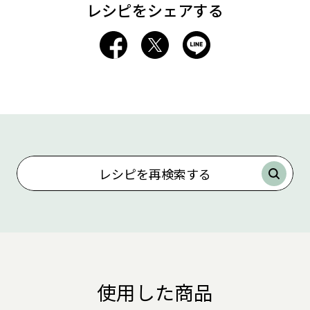
レシピをシェアする
レシピを再検索する
使用した商品