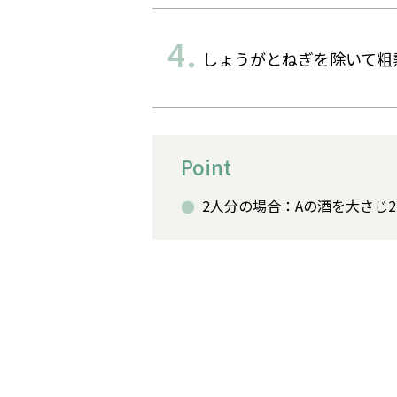
しょうがとねぎを除いて粗
Point
2人分の場合：Aの酒を大さじ