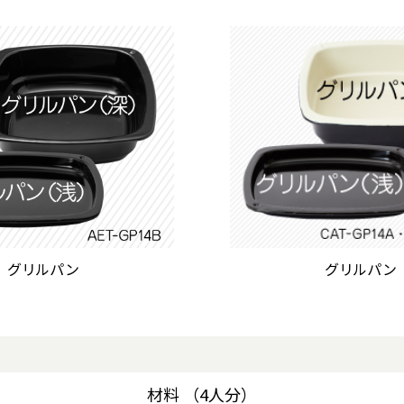
グリルパン
グリルパン
材料 （4人分）