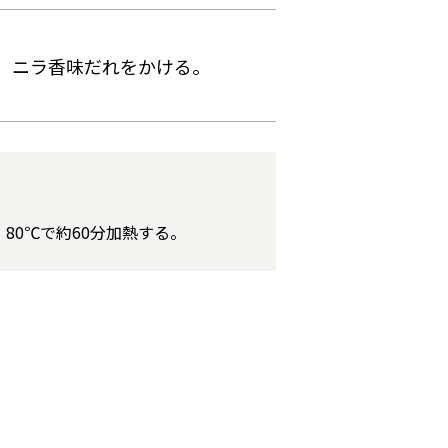
、ニラ香味だれをかける。
80℃で約60分加熱する。