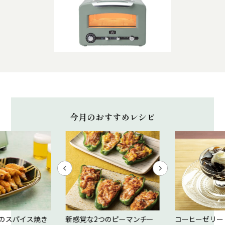
今月のおすすめレシピ
のスパイス焼き
新感覚な2つのピーマンチー
コーヒーゼリー