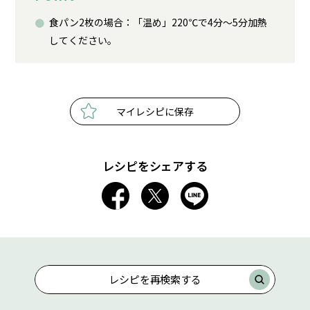
食パン2枚の場合：「温め」220℃で4分～5分加熱
してください。
マイレシピに保存
レシピをシェアする
レシピを再検索する