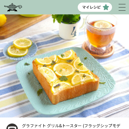
マイレシピ
グラファイト グリル&トースター (フラッグシップモデ