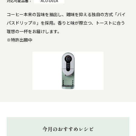
対応可能品番：
ACO-D01A
コーヒー本来の旨味を抽出し、雑味を抑える独自の方式「バイ
パスドリップ※」を採用。香りと味が際立つ、トーストに合う
理想の一杯をお届けします。
※特許出願中
今月のおすすめレシピ