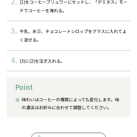
(1)をコーヒーブリュワーにセットし、「デミタス」モー
ドでコーヒーを淹れる。
牛乳、氷②、チョコレートシロップをグラスに入れてよ
く混ぜる。
(3)に(2)を注ぎ入れる。
Point
味わいはコーヒーの種類によっても変化します。味
の濃淡はお好みに合わせて調整してください。