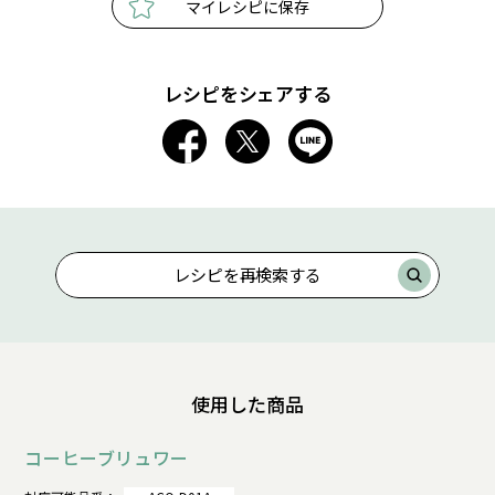
マイレシピに保存
レシピをシェアする
レシピを再検索する
使用した商品
コーヒーブリュワー