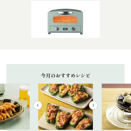
今月のおすすめレシピ