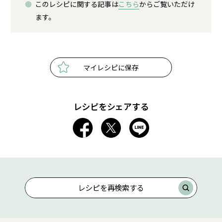
このレシピに関する記事は
こちら
からご覧いただけ
ます。
マイレシピに保存
レシピをシェアする
レシピを再検索する