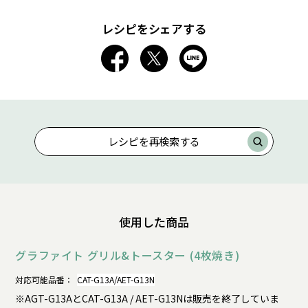
レシピをシェアする
レシピを再検索する
使用した商品
グラファイト グリル&トースター (4枚焼き)
対応可能品番：
CAT-G13A/AET-G13N
※AGT-G13AとCAT-G13A / AET-G13Nは販売を終了していま