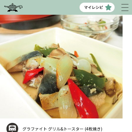
マイレシピ
グラファイト グリル&トースター (4枚焼き)