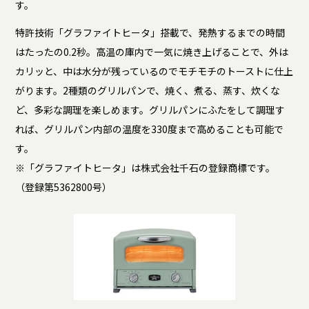
す。
特許技術「グラファイトヒータ」搭載で、発熱するまでの時間
はたったの0.2秒。高温の庫内で一気に焼き上げることで、外は
カリッと、中は水分が残っているのでモチモチのトーストに仕上
がります。2種類のグリルパンで、焼く、煮る、蒸す、炊くな
ど、多彩な調理を楽しめます。グリルパンにふたをして調理す
れば、グリルパン内部の温度を330度まで高めることも可能で
す。
※「グラファイトヒータ」は株式会社千石の登録商標です。
（登録第5362800号）