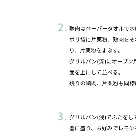
鶏肉はペーパータオルで水
ポリ袋に片栗粉、鶏肉をそ
り、片栗粉をまぶす。
グリルパン(深)にオーブ
面を上にして並べる。
残りの鶏肉、片栗粉も同様
グリルパン(浅)でふたをし
器に盛り、お好みでレモン