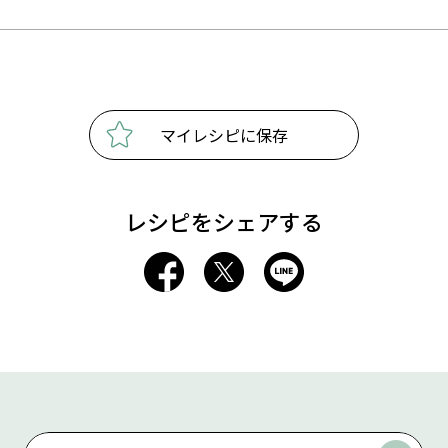
マイレシピに保存
レシピをシェアする