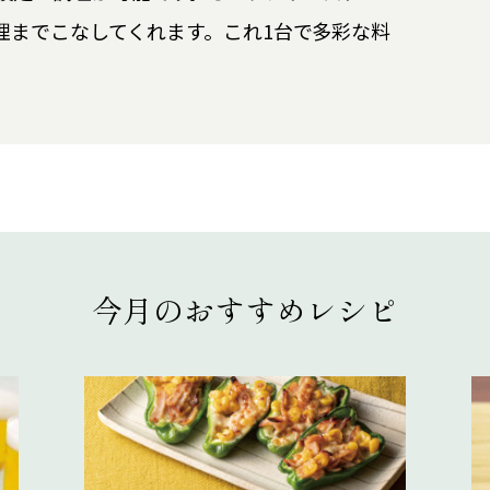
理までこなしてくれます。これ1台で多彩な料
今月のおすすめレシピ