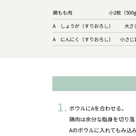
鶏もも肉
小2枚（500
A しょうが（すりおろし）
大さ
A にんにく（すりおろし）
小さじ1
ボウルにAを合わせる。
鶏肉は余分な脂身を切り落
Aのボウルに入れてもみ込