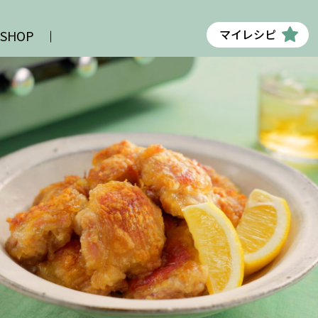
マイレシピ
 SHOP