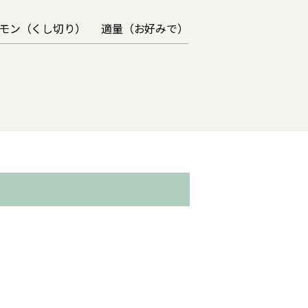
モン（くし切り）
適量（お好みで）