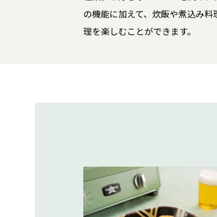
の機能に加えて、炊飯や煮込み料
理を楽しむことができます。