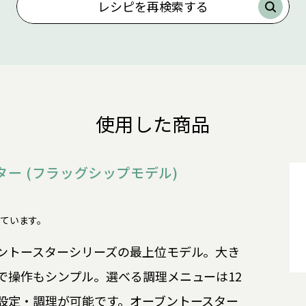
レシピを再検索する
使用した商品
ター (フラッグシップモデル)
了しています。
ントースターシリーズの最上位モデル。大き
で操作もシンプル。選べる調理メニューは12
設定・調理が可能です。オーブントースター