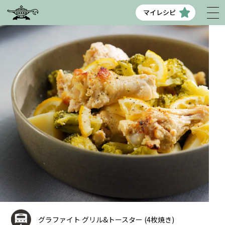
マイレシピ
グラファイト グリル&トースター (4枚焼き)