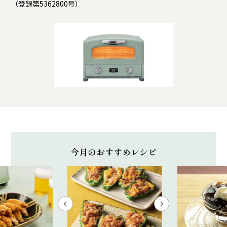
（登録第5362800号）
今月のおすすめレシピ