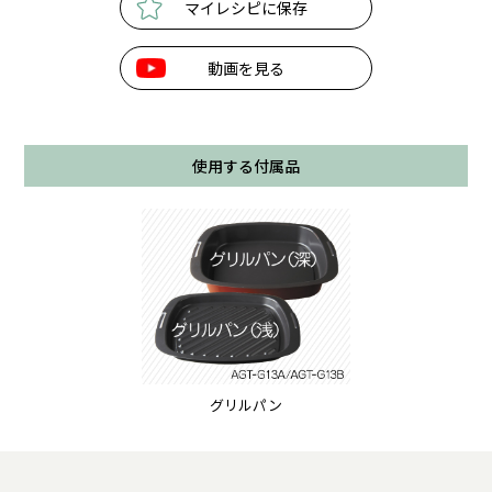
マイレシピに保存
動画を見る
使用する付属品
グリルパン