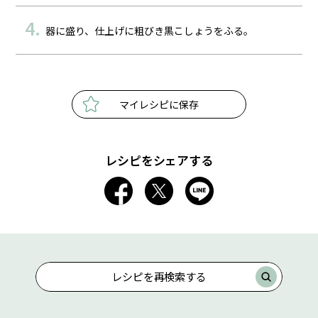
器に盛り、仕上げに粗びき黒こしょうをふる。
マイレシピに保存
レシピをシェアする
レシピを再検索する