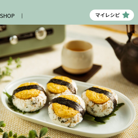
マイレシピ
 SHOP