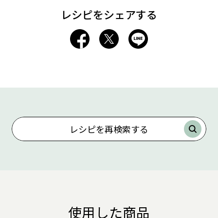
レシピをシェアする
レシピを再検索する
使用した商品