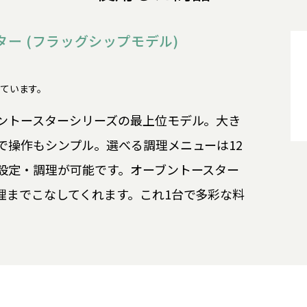
ター (フラッグシップモデル)
了しています。
ントースターシリーズの最上位モデル。大き
で操作もシンプル。選べる調理メニューは12
設定・調理が可能です。オーブントースター
理までこなしてくれます。これ1台で多彩な料