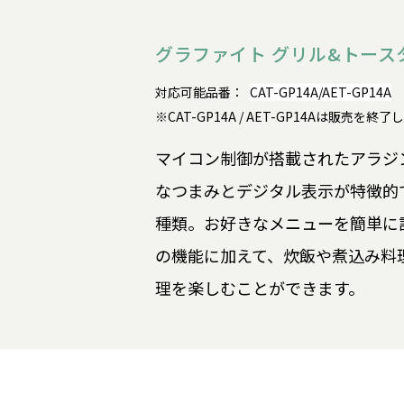
グラファイト グリル&トース
対応可能品番：
CAT-GP14A/AET-GP14A
※CAT-GP14A / AET-GP14Aは販売を終
マイコン制御が搭載されたアラジ
なつまみとデジタル表示が特徴的
種類。お好きなメニューを簡単に
の機能に加えて、炊飯や煮込み料
理を楽しむことができます。