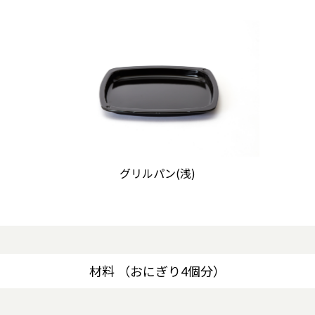
グリルパン(浅)
材料 （おにぎり4個分）