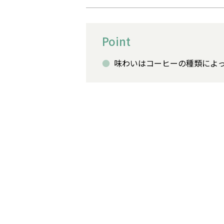
Point
味わいはコーヒーの種類によ