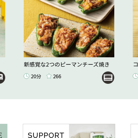
新感覚な2つのピーマンチーズ焼き
20分
266