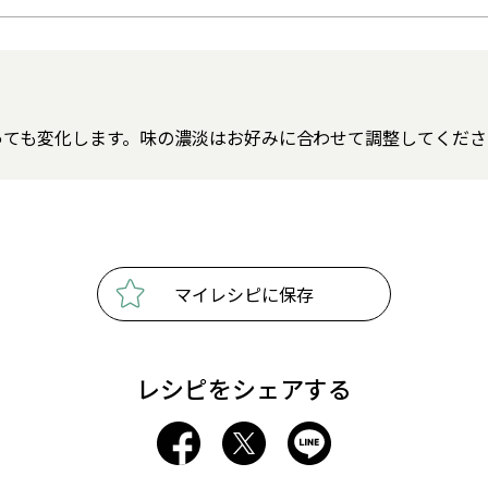
っても変化します。味の濃淡はお好みに合わせて調整してくださ
マイレシピに保存
レシピをシェアする