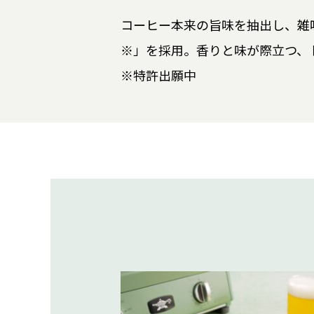
コーヒー本来の旨味を抽出し、雑
※」を採用。香りと味が際立つ、
※特許出願中