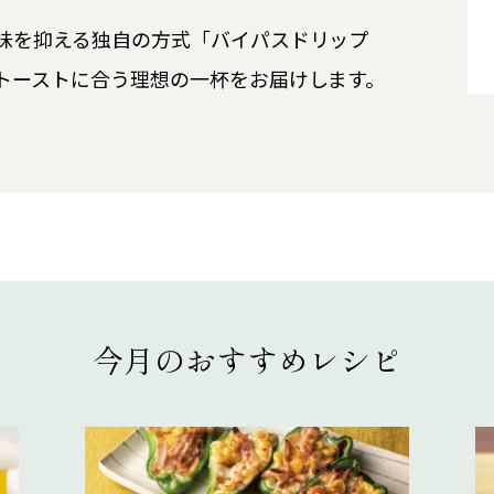
味を抑える独自の方式「バイパスドリップ
トーストに合う理想の一杯をお届けします。
今月のおすすめレシピ