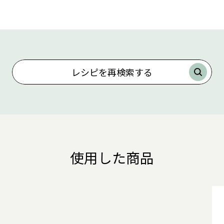
レシピを再検索する
使用した商品