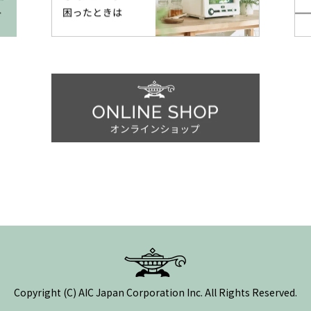
Copyright (C) AIC Japan Corporation Inc. All Rights Reserved.