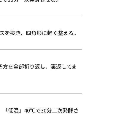
ガスを抜き、四角形に軽く整える。
度四方を全部折り返し、裏返してま
、「低温」40℃で30分二次発酵さ