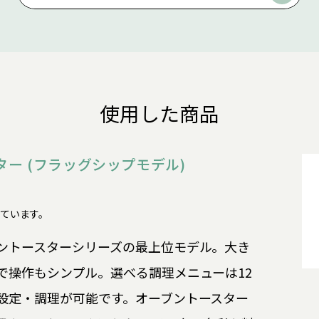
使用した商品
ター (フラッグシップモデル)
了しています。
ントースターシリーズの最上位モデル。大き
で操作もシンプル。選べる調理メニューは12
設定・調理が可能です。オーブントースター