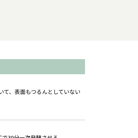
いて、表面もつるんとしていない
℃で30分一次発酵させる。