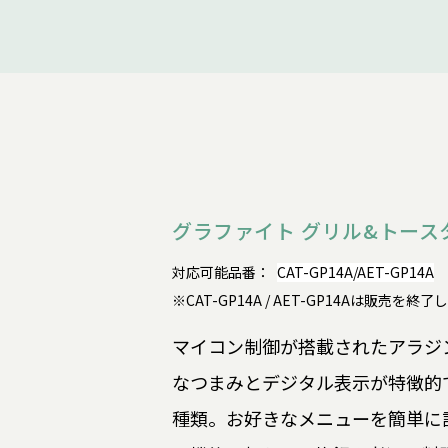
グラファイト グリル&トース
対応可能品番：
CAT-GP14A/AET-GP14A
※CAT-GP14A / AET-GP14Aは販売を終
マイコン制御が搭載されたアラジ
なつまみとデジタル表示が特徴的
種類。お好きなメニューを簡単に