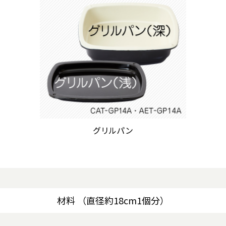
グリルパン
材料 （直径約18cm1個分）