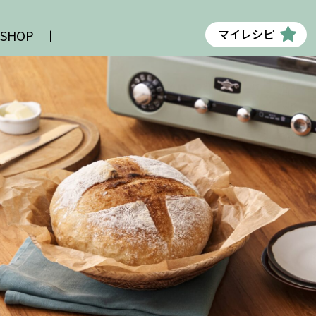
マイレシピ
 SHOP