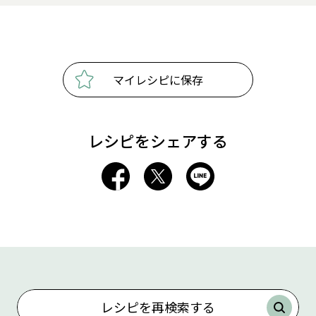
マイレシピに保存
レシピをシェアする
レシピを再検索する