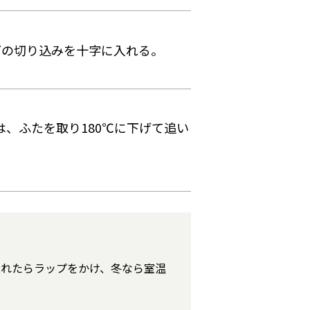
どの切り込みを十字に入れる。
は、ふたを取り180℃に下げて追い
入れたらラップをかけ、冬なら室温