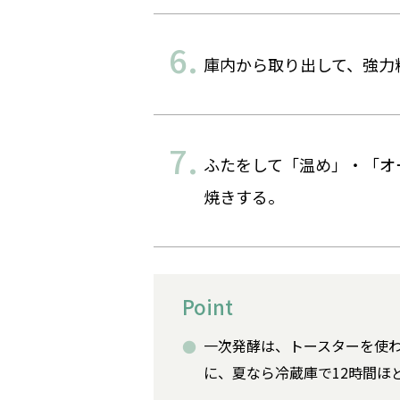
庫内から取り出して、強力
ふたをして「温め」・「オー
焼きする。
Point
一次発酵は、トースターを使
に、夏なら冷蔵庫で12時間ほ