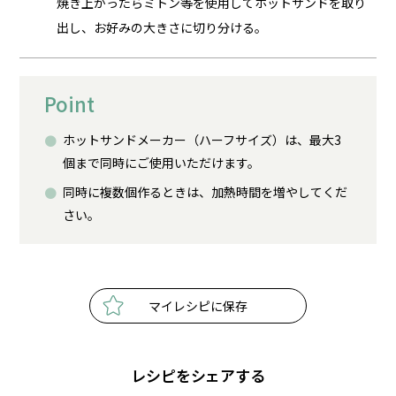
焼き上がったらミトン等を使用してホットサンドを取り
出し、お好みの大きさに切り分ける。
Point
ホットサンドメーカー（ハーフサイズ）は、最大3
個まで同時にご使用いただけます。
同時に複数個作るときは、加熱時間を増やしてくだ
さい。
マイレシピに保存
レシピをシェアする