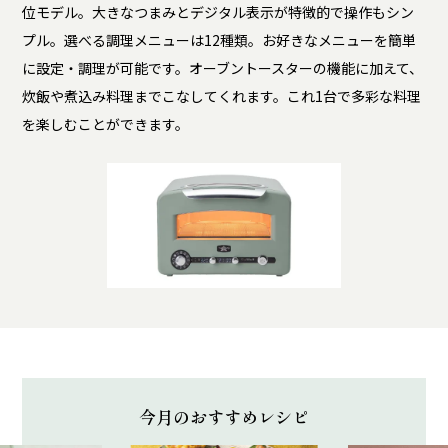
位モデル。大きなつまみとデジタル表示が特徴的で操作もシン
プル。選べる調理メニューは12種類。お好きなメニューを簡単
に設定・調理が可能です。オーブントースターの機能に加えて、
炊飯や煮込み料理までこなしてくれます。これ1台で多彩な料理
を楽しむことができます。
今月のおすすめレシピ