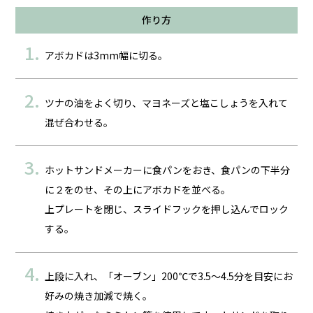
作り方
アボカドは3mm幅に切る。
ツナの油をよく切り、マヨネーズと塩こしょうを入れて
混ぜ合わせる。
ホットサンドメーカーに食パンをおき、食パンの下半分
に２をのせ、その上にアボカドを並べる。
上プレートを閉じ、スライドフックを押し込んでロック
する。
上段に入れ、「オーブン」200℃で3.5～4.5分を目安にお
好みの焼き加減で焼く。