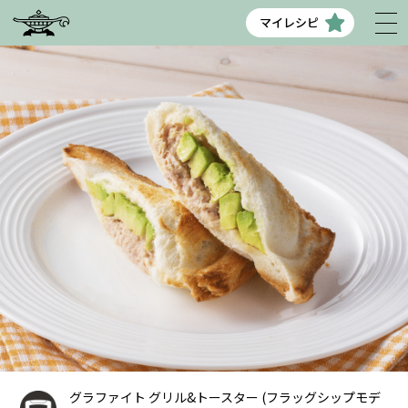
マイレシピ
グラファイト グリル&トースター (フラッグシップモデ