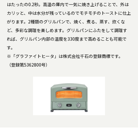
はたったの0.2秒。高温の庫内で一気に焼き上げることで、外は
カリッと、中は水分が残っているのでモチモチのトーストに仕上
がります。2種類のグリルパンで、焼く、煮る、蒸す、炊くな
ど、多彩な調理を楽しめます。グリルパンにふたをして調理す
れば、グリルパン内部の温度を330度まで高めることも可能で
す。
※「グラファイトヒータ」は株式会社千石の登録商標です。
（登録第5362800号）