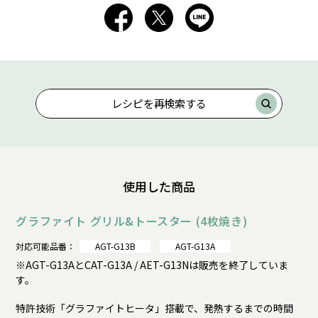
レシピを再検索する
使用した商品
グラファイト グリル&トースター (4枚焼き)
対応可能品番：
AGT-G13B
AGT-G13A
※AGT-G13AとCAT-G13A / AET-G13Nは販売を終了していま
す。
特許技術「グラファイトヒータ」搭載で、発熱するまでの時間