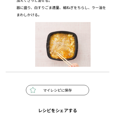
加えてさっと混ぜる。
器に盛り、白すりごま適量、細ねぎをちらし、ラー油を
まわしかける。
マイレシピに保存
レシピをシェアする