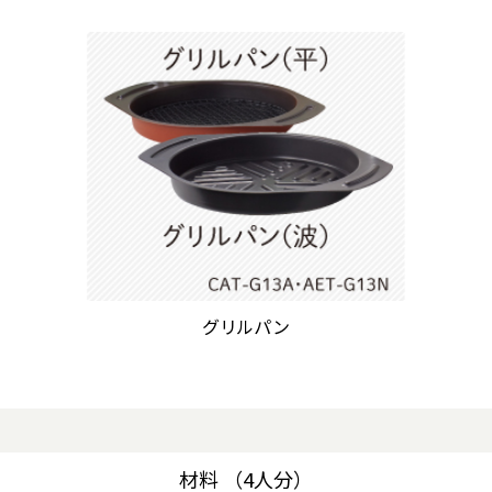
グリルパン
材料 （4人分）