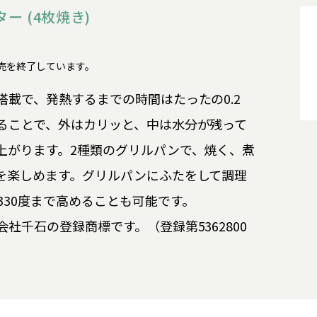
ー (4枚焼き)
3Nは販売を終了しています。
載で、発熱するまでの時間はたったの0.2
ることで、外はカリッと、中は水分が残って
上がります。2種類のグリルパンで、焼く、煮
を楽しめます。グリルパンにふたをして調理
30度まで高めることも可能です。
社千石の登録商標です。（登録第5362800