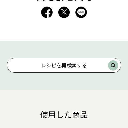
レシピを再検索する
使用した商品