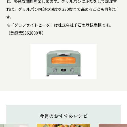
ど、多彩な調理を楽しめます。グリルパンにふたをして調理す
れば、グリルパン内部の温度を330度まで高めることも可能で
す。
※「グラファイトヒータ」は株式会社千石の登録商標です。
（登録第5362800号）
今月のおすすめレシピ