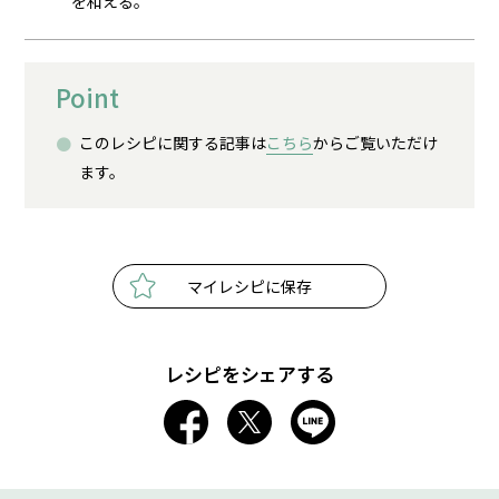
を和える。
Point
このレシピに関する記事は
こちら
からご覧いただけ
ます。
マイレシピに保存
レシピをシェアする