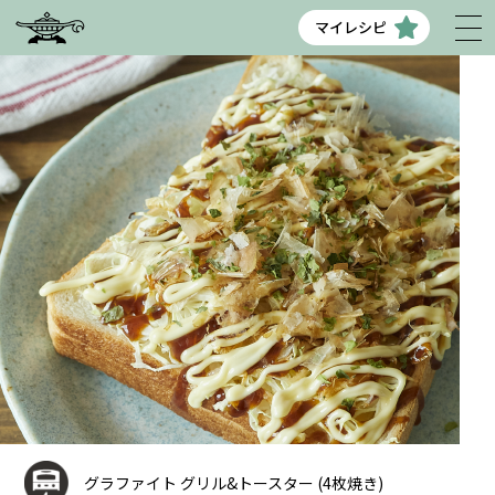
マイレシピ
グラファイト グリル&トースター (4枚焼き)