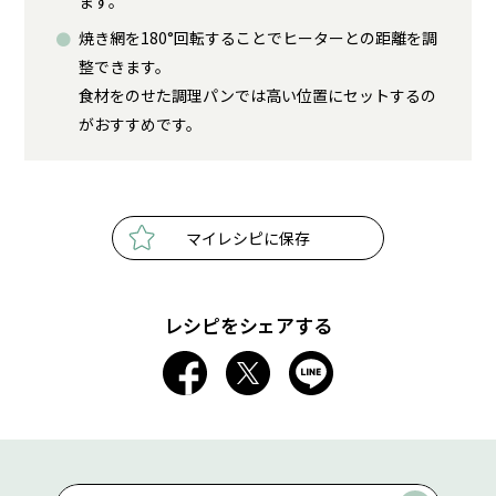
ます。
焼き網を180°回転することでヒーターとの距離を調
整できます。
食材をのせた調理パンでは高い位置にセットするの
がおすすめです。
マイレシピに保存
レシピをシェアする