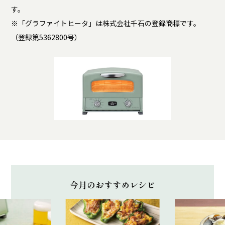
す。
※「グラファイトヒータ」は株式会社千石の登録商標です。
（登録第5362800号）
今月のおすすめレシピ