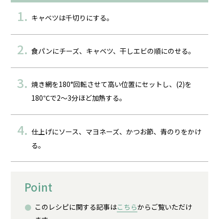
キャベツは千切りにする。
食パンにチーズ、キャベツ、干しエビの順にのせる。
焼き網を180°回転させて高い位置にセットし、(2)を
180℃で2～3分ほど加熱する。
仕上げにソース、マヨネーズ、かつお節、青のりをかけ
る。
Point
このレシピに関する記事は
こちら
からご覧いただけ