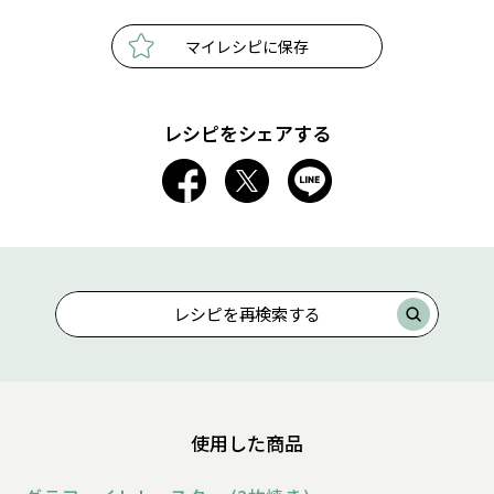
マイレシピに保存
レシピをシェアする
レシピを再検索する
使用した商品