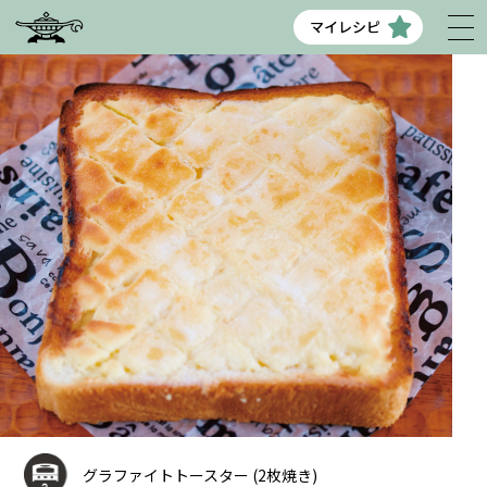
マイレシピ
グラファイトトースター (2枚焼き)