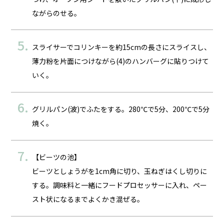
ながらのせる。
スライサーでコリンキーを約15cmの長さにスライスし、
薄力粉を片面につけながら(4)のハンバーグに貼りつけて
いく。
グリルパン(波)でふたをする。280℃で5分、200℃で5分
焼く。
【ビーツの池】
ビーツとしょうがを1cm角に切り、玉ねぎはくし切りに
する。調味料と一緒にフードプロセッサーに入れ、ペー
スト状になるまでよくかき混ぜる。