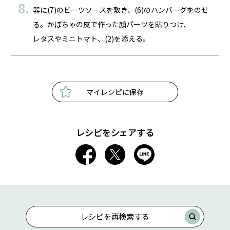
器に(7)のビーツソースを敷き、(6)のハンバーグをのせ
る。かぼちゃの皮で作った顔パーツを貼りつけ、
レタスやミニトマト、(2)を添える。
マイレシピに保存
レシピをシェアする
レシピを再検索する