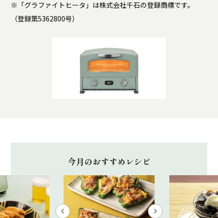
※「グラファイトヒータ」は株式会社千石の登録商標です。
（登録第5362800号）
今月のおすすめレシピ