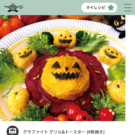
マイレシピ
グラファイト グリル&トースター (4枚焼き)