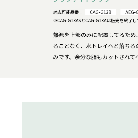
対応可能品番：
CAG-G13B
AEG-
※CAG-G13ASとCAG-G13Aは販売を終了
熱源を上部のみに配置してるため
ることなく、水トレイへと落ちる
みです。余分な脂もカットされて