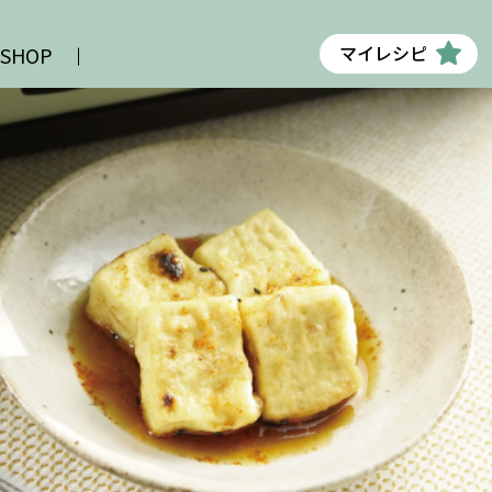
マイレシピ
 SHOP