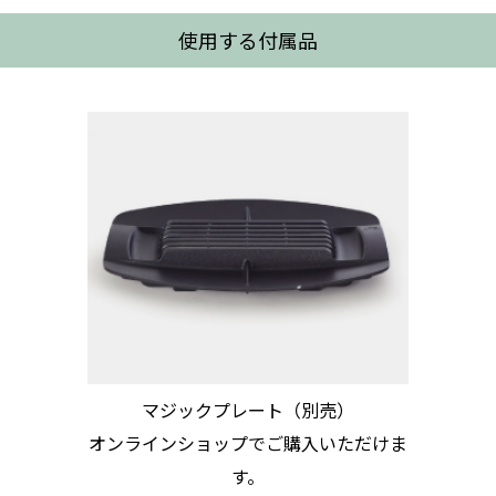
使用する付属品
マジックプレート（別売）
オンラインショップでご購入いただけま
す。