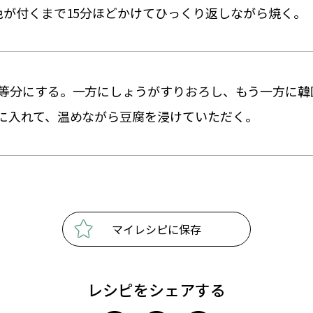
色が付くまで15分ほどかけてひっくり返しながら焼く。
等分にする。一方にしょうがすりおろし、もう一方に韓
に入れて、温めながら豆腐を浸けていただく。
マイレシピに保存
レシピをシェアする