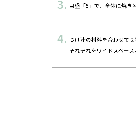
目盛「5」で、全体に焼き
つけ汁の材料を合わせて２
それぞれをワイドスペース