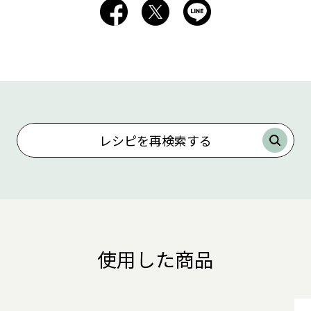
レシピを再検索する
使用した商品