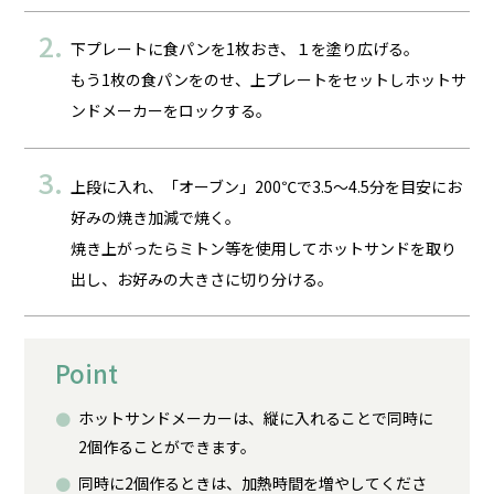
下プレートに食パンを1枚おき、１を塗り広げる。
もう1枚の食パンをのせ、上プレートをセットしホットサ
ンドメーカーをロックする。
上段に入れ、「オーブン」200℃で3.5～4.5分を目安にお
好みの焼き加減で焼く。
焼き上がったらミトン等を使用してホットサンドを取り
出し、お好みの大きさに切り分ける。
Point
ホットサンドメーカーは、縦に入れることで同時に
2個作ることができます。
同時に2個作るときは、加熱時間を増やしてくださ