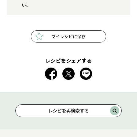
い。
マイレシピに保存
レシピをシェアする
レシピを再検索する