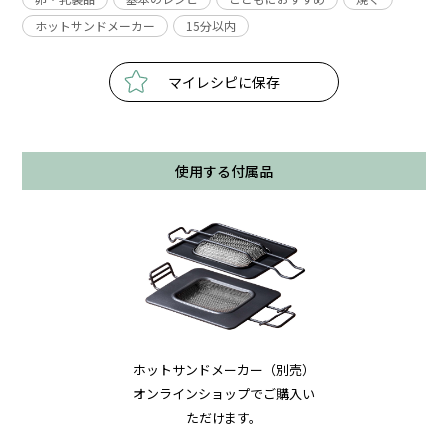
ホットサンドメーカー
15分以内
マイレシピに保存
使用する付属品
ホットサンドメーカー（別売）
オンラインショップでご購入い
ただけます。