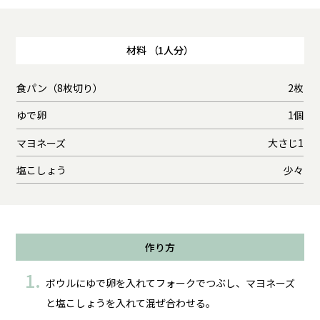
材料 （1人分）
食パン（8枚切り）
2枚
ゆで卵
1個
マヨネーズ
大さじ1
塩こしょう
少々
作り方
ボウルにゆで卵を入れてフォークでつぶし、マヨネーズ
と塩こしょうを入れて混ぜ合わせる。