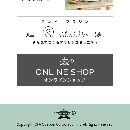
Copyright (C) AIC Japan Corporation Inc. All Rights Reserved.