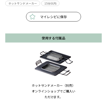
ホットサンドメーカー
15分以内
マイレシピに保存
使用する付属品
ホットサンドメーカー（別売）
オンラインショップでご購入い
ただけます。