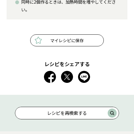
同時に2個作るときは、加熱時間を増やしてくださ
い。
マイレシピに保存
レシピをシェアする
レシピを再検索する