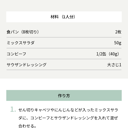
材料 （1人分）
食パン（8枚切り）
2枚
ミックスサラダ
50g
コンビーフ
1/2缶（40g）
サウザンドレッシング
大さじ1
作り方
せん切りキャベツやにんじんなどが入ったミックスサラ
ダに、コンビーフとサウザンドレッシングを入れて混ぜ
合わせる。