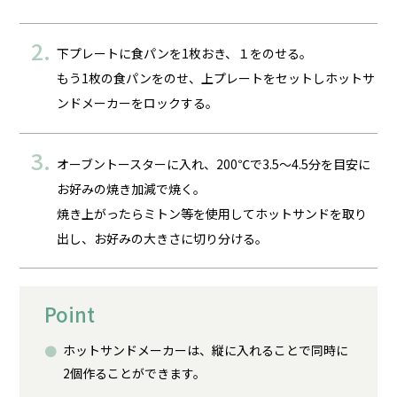
下プレートに食パンを1枚おき、１をのせる。
もう1枚の食パンをのせ、上プレートをセットしホットサ
ンドメーカーをロックする。
オーブントースターに入れ、200℃で3.5～4.5分を目安に
お好みの焼き加減で焼く。
焼き上がったらミトン等を使用してホットサンドを取り
出し、お好みの大きさに切り分ける。
Point
ホットサンドメーカーは、縦に入れることで同時に
2個作ることができます。