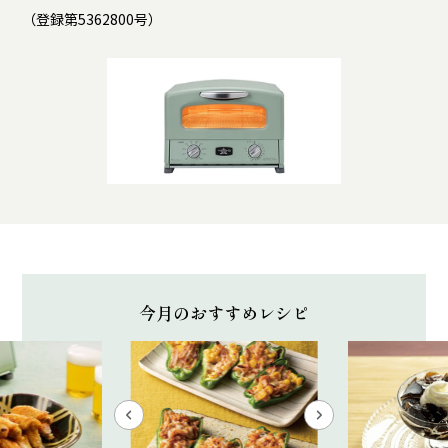
（登録第5362800号）
今月のおすすめレシピ