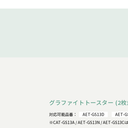
グラファイトトースター (2枚
対応可能品番：
AET-GS13D
AET-G
※CAT-GS13A / AET-GS13N / AET-