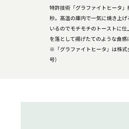
特許技術「グラファイトヒータ」搭
秒。高温の庫内で一気に焼き上げ
いるのでモチモチのトーストに仕
を落として揚げたてのような食感
※「グラファイトヒータ」は株式会
号）