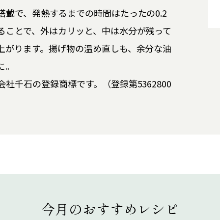
載で、発熱するまでの時間はたったの0.2
ることで、外はカリッと、中は水分が残って
上がります。揚げ物の温め直しも、余分な油
に。
社千石の登録商標です。（登録第5362800
今月のおすすめレシピ