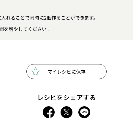
に入れることで同時に2個作ることができます。
間を増やしてください。
マイレシピに保存
レシピをシェアする