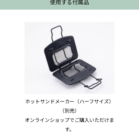
使用する付属品
ホットサンドメーカー（ハーフサイズ）
（別売）
オンラインショップでご購入いただけま
す。