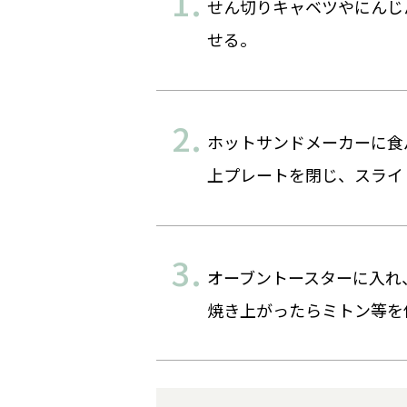
せん切りキャベツやにんじ
せる。
ホットサンドメーカーに食
上プレートを閉じ、スライ
オーブントースターに入れ、
焼き上がったらミトン等を