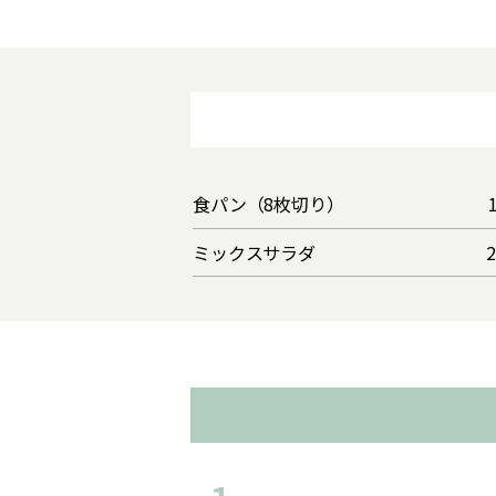
食パン（8枚切り）
ミックスサラダ