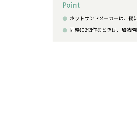
Point
ホットサンドメーカーは、縦
同時に2個作るときは、加熱時