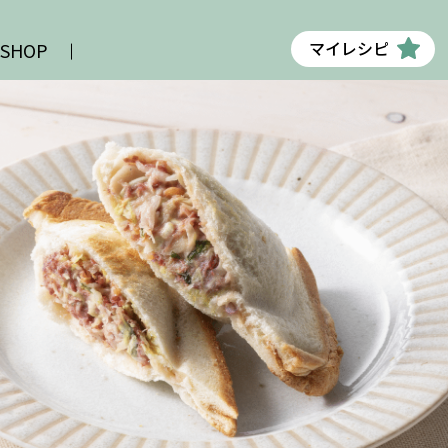
マイレシピ
 SHOP