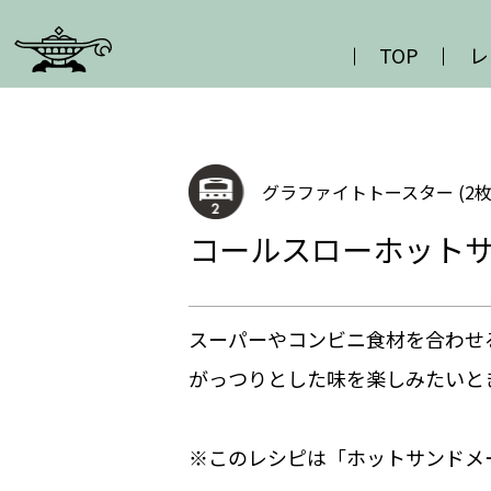
TOP
レ
グラファイトトースター (2枚
コールスローホット
スーパーやコンビニ食材を合わせ
がっつりとした味を楽しみたいと
※このレシピは「ホットサンドメ