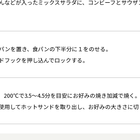
んなどが入ったミックスサラダに、コンビーフとサウザ
パンを置き、食パンの下半分に１をのせる。
ドフックを押し込んでロックする。
200℃で3.5～4.5分を目安にお好みの焼き加減で焼く
使用してホットサンドを取り出し、お好みの大きさに切