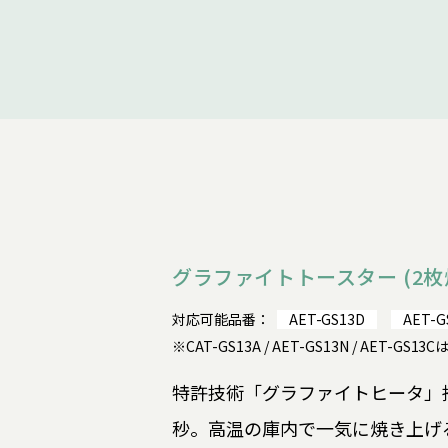
グラファイトトースター (2枚
対応可能品番：
AET-GS13D
AET-G
※CAT-GS13A / AET-GS13N / AET-
特許技術「グラファイトヒータ」搭
秒。高温の庫内で一気に焼き上げ