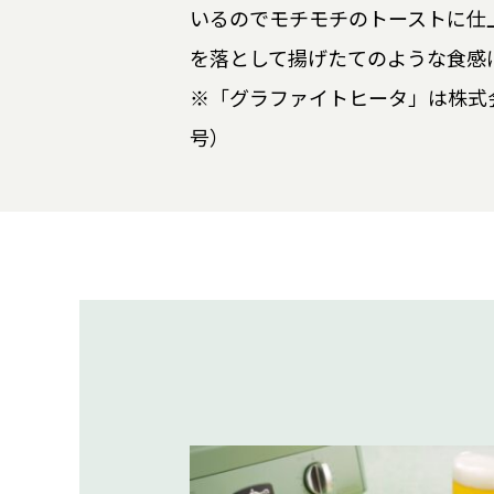
いるのでモチモチのトーストに仕
を落として揚げたてのような食感
※「グラファイトヒータ」は株式会
号）