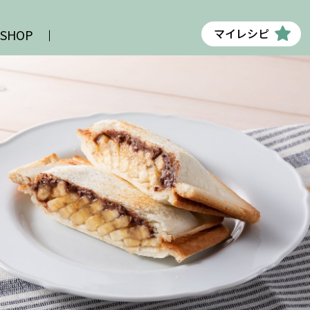
マイレシピ
 SHOP