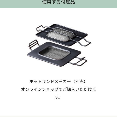
使用する付属品
ホットサンドメーカー（別売）
オンラインショップでご購入いただけま
す。