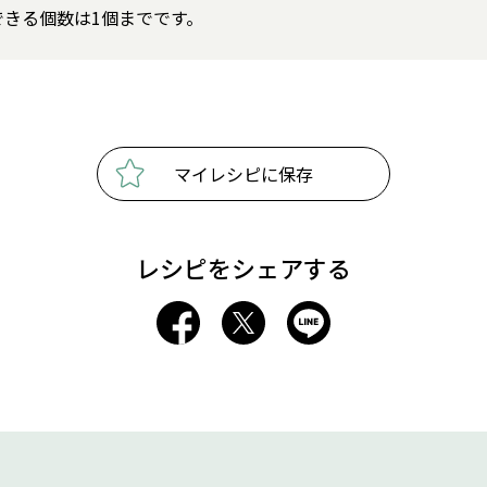
きる個数は1個までです。
マイレシピに保存
レシピをシェアする