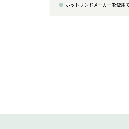
ホットサンドメーカーを使用で