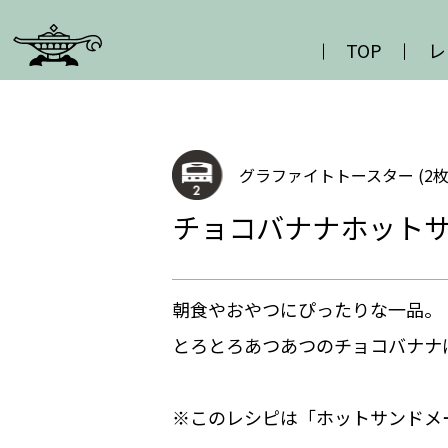
TOP
レ
グラファイトトースター (2枚
チョコバナナホット
朝食やおやつにぴったりな一品。
とろとろあつあつのチョコバナナ
※このレシピは「ホットサンドメ