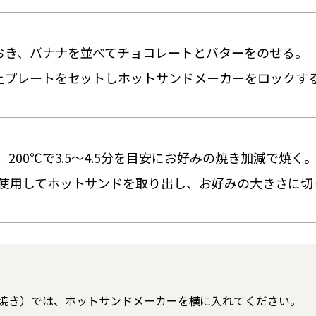
おき、バナナを並べてチョコレートとバターをのせる。
上プレートをセットしホットサンドメーカーをロックす
200℃で3.5～4.5分を目安にお好みの焼き加減で焼く
使用してホットサンドを取り出し、お好みの大きさに切
枚焼き）では、ホットサンドメーカーを横に入れてください。