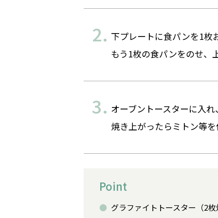
下プレートに食パンを1枚
もう1枚の食パンをのせ、
オーブントースターに入れ、
焼き上がったらミトン等を
Point
グラファイトトースター（2