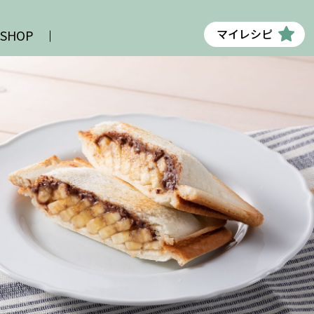
マイレシピ
 SHOP