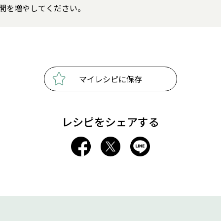
間を増やしてください。
マイレシピに保存
レシピをシェアする