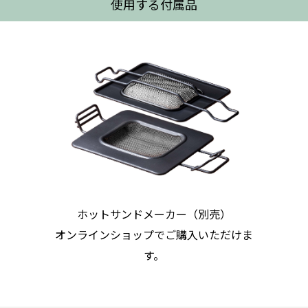
使用する付属品
ホットサンドメーカー（別売）
オンラインショップでご購入いただけま
す。