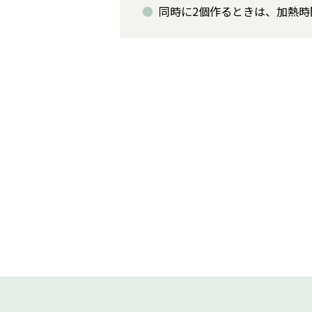
同時に2個作るときは、加熱時