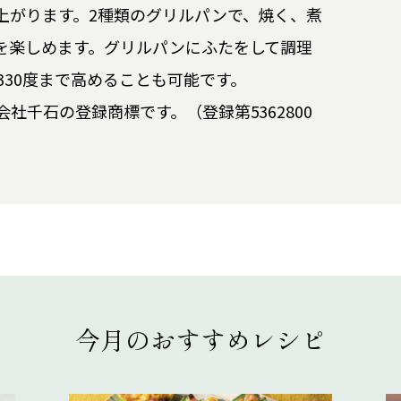
上がります。2種類のグリルパンで、焼く、煮
を楽しめます。グリルパンにふたをして調理
30度まで高めることも可能です。
社千石の登録商標です。（登録第5362800
今月のおすすめレシピ