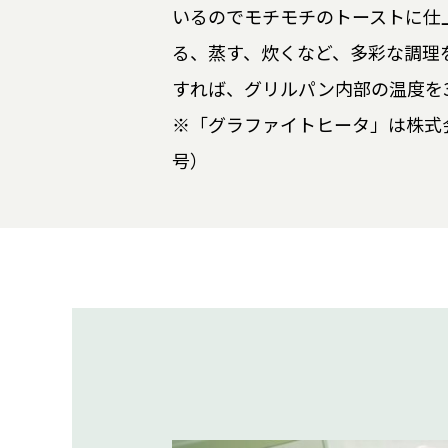
いるのでモチモチのトーストに仕
る、蒸す、炊くなど、多彩な調理
すれば、グリルパン内部の温度を3
※「グラファイトヒータ」は株式会
号）