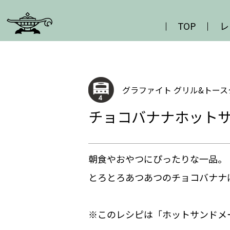
TOP
レ
グラファイト グリル&トースタ
チョコバナナホット
朝食やおやつにぴったりな一品。
とろとろあつあつのチョコバナナ
※このレシピは「ホットサンドメ