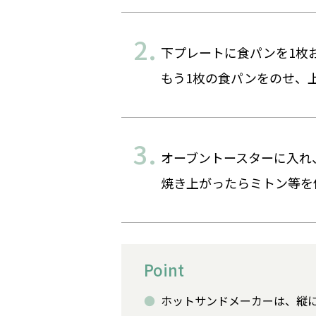
下プレートに食パンを1枚
もう1枚の食パンをのせ、
オーブントースターに入れ、
焼き上がったらミトン等を
Point
ホットサンドメーカーは、縦