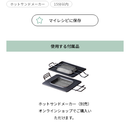
ホットサンドメーカー
15分以内
マイレシピに保存
使用する付属品
ホットサンドメーカー（別売）
オンラインショップでご購入い
ただけます。