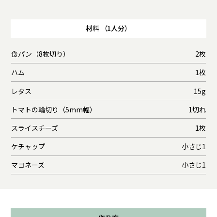
材料 （1人分）
食パン（8枚切り）
2枚
ハム
1枚
レタス
15g
トマトの輪切り（5mm幅）
1切れ
スライスチーズ
1枚
ケチャップ
小さじ1
マヨネーズ
小さじ1