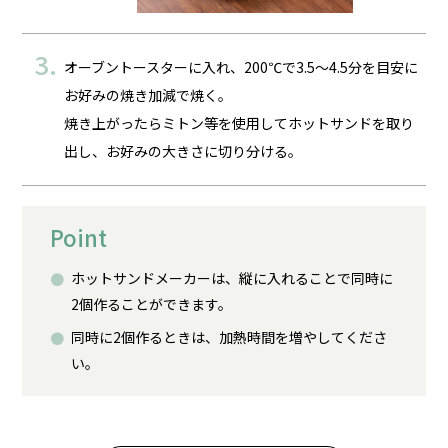
オーブントースターに入れ、200℃で3.5～4.5分を目安に
お好みの焼き加減で焼く。
焼き上がったらミトン等を使用してホットサンドを取り
出し、お好みの大きさに切り分ける。
Point
ホットサンドメーカーは、縦に入れることで同時に
2個作ることができます。
同時に2個作るときは、加熱時間を増やしてくださ
い。