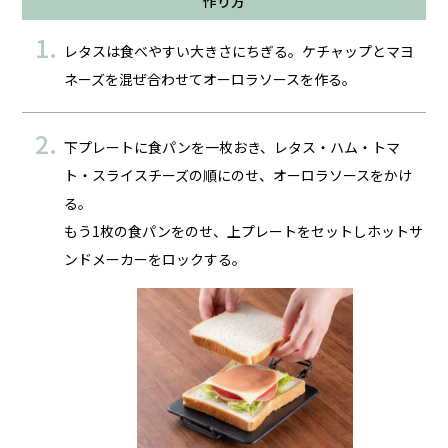
作り方
レタスは食べやすい大きさにちぎる。ケチャップとマヨ
ネーズを混ぜ合わせてオーロラソースを作る。
下プレートに食パンを一枚おき、レタス・ハム・トマ
ト・スライスチーズの順にのせ、オーロラソースをかけ
る。
もう1枚の食パンをのせ、上プレートをセットしホットサ
ンドメーカーをロックする。