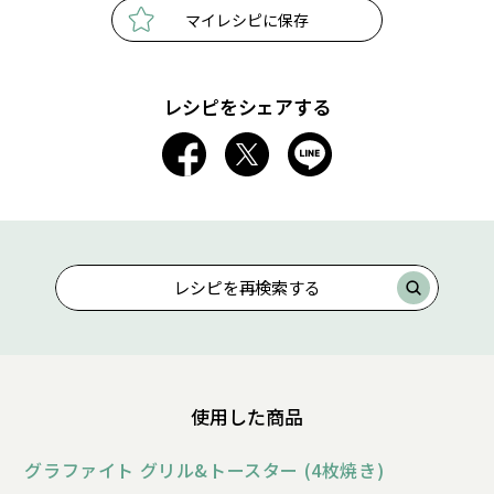
マイレシピに保存
レシピをシェアする
レシピを再検索する
使用した商品
グラファイト グリル&トースター (4枚焼き)