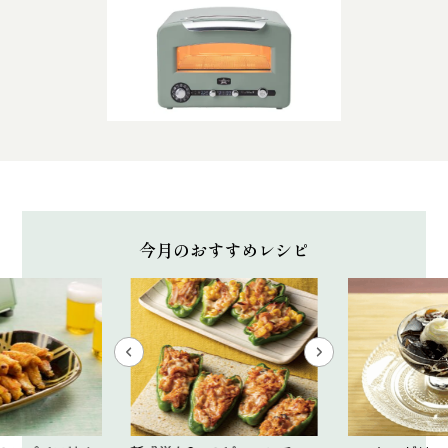
今月のおすすめレシピ