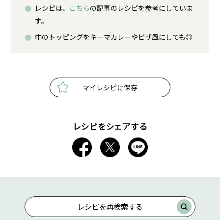
レシピは、
こちら
の記事のレシピを参考にしていま
す。
中のトッピングをキーマカレーやピザ風にしても◎
マイレシピに保存
レシピをシェアする
レシピを再検索する