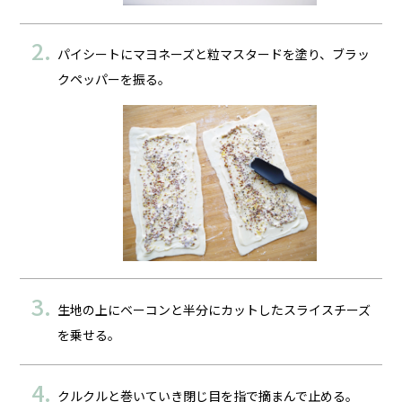
パイシートにマヨネーズと粒マスタードを塗り、ブラッ
クペッパーを振る。
生地の上にベーコンと半分にカットしたスライスチーズ
を乗せる。
クルクルと巻いていき閉じ目を指で摘まんで止める。