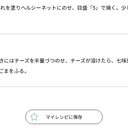
のたれを塗りヘルシーネットにのせ、目盛「5」で焼く。少
きにはチーズを半量づつのせ、チーズが溶けたら、七味
ごまをふる。
マイレシピに保存