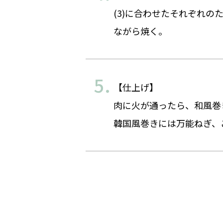
(3)に合わせたそれぞれ
ながら焼く。
【仕上げ】
肉に火が通ったら、和風巻
韓国風巻きには万能ねぎ、