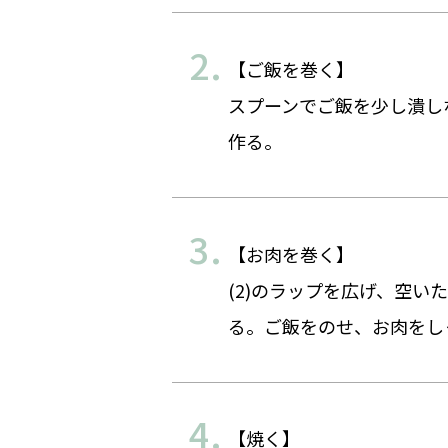
【ご飯を巻く】
スプーンでご飯を少し潰し
作る。
【お肉を巻く】
(2)のラップを広げ、空
る。ご飯をのせ、お肉をし
【焼く】