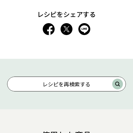
レシピをシェアする
レシピを再検索する