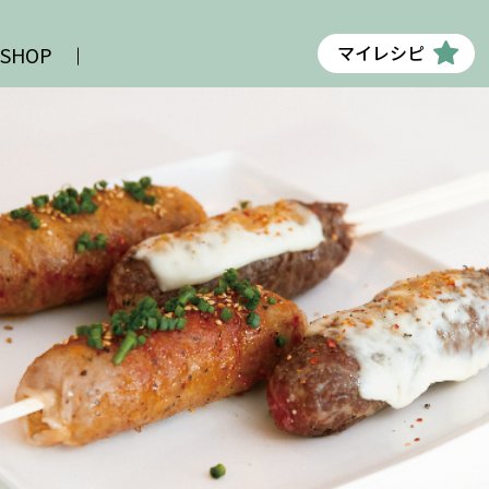
マイレシピ
 SHOP