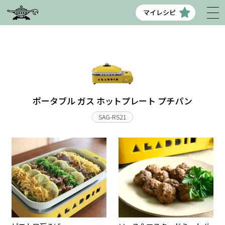
マイレシピ
ポータブル ガス ホットプレート プチパン
SAG-RS21