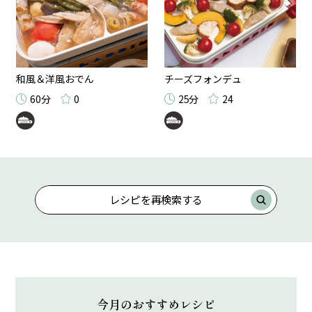
和風＆洋風おでん
チーズフォンデュ
60分
0
25分
24
レシピを再検索する
今月のおすすめレシピ